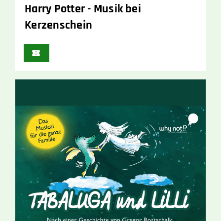
Harry Potter - Musik bei
Kerzenschein