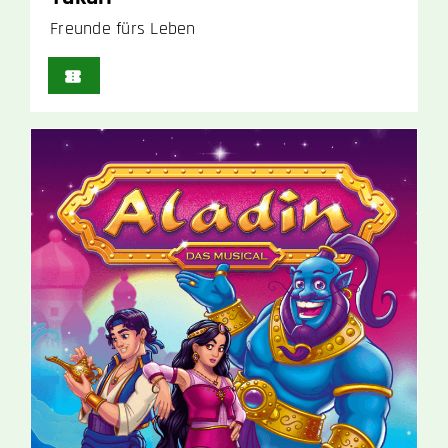
Freunde fürs Leben