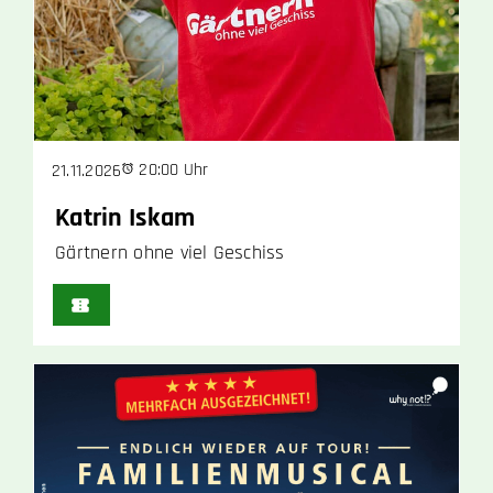
20:00 Uhr
21.11.2026
Katrin Iskam
Gärtnern ohne viel Geschiss