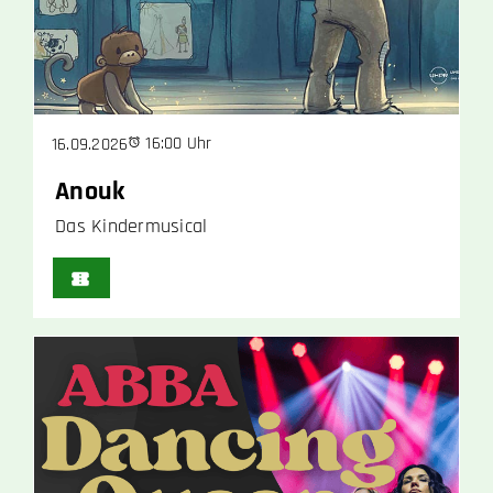
16:00 Uhr
16.09.2026
Anouk
Das Kindermusical