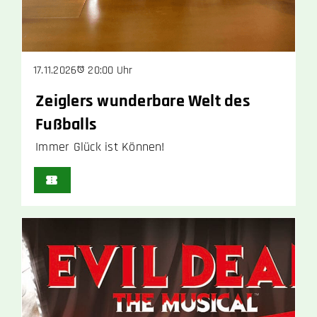
20:00 Uhr
17.11.2026
Zeiglers wunderbare Welt des
Fußballs
Immer Glück ist Können!