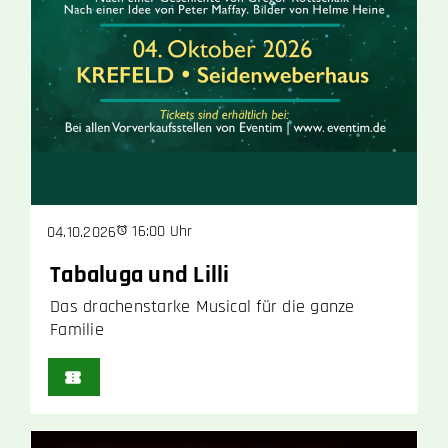
16:00 Uhr
04.10.2026
Tabaluga und Lilli
Das drachenstarke Musical für die ganze
Familie