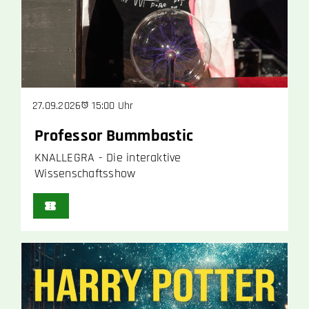
15:00 Uhr
27.09.2026
Professor Bummbastic
KNALLEGRA - Die interaktive
Wissenschaftsshow