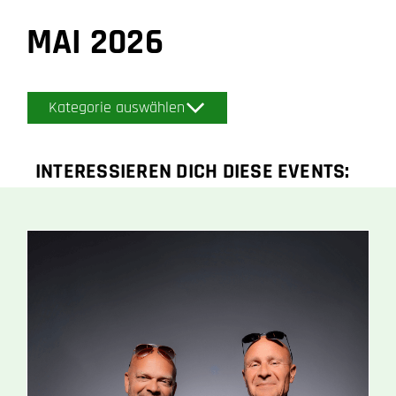
MAI 2026
Kategorie auswählen
INTERESSIEREN DICH DIESE EVENTS: