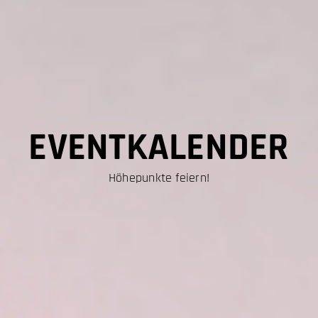
EVENTKALENDER
Höhepunkte feiern!