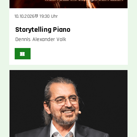
19:30 Uhr
10.10.2026
Storytelling Piano
Dennis Alexander Volk