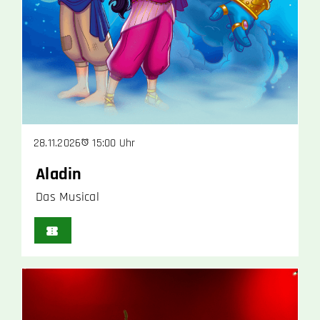
15:00 Uhr
28.11.2026
Aladin
Das Musical