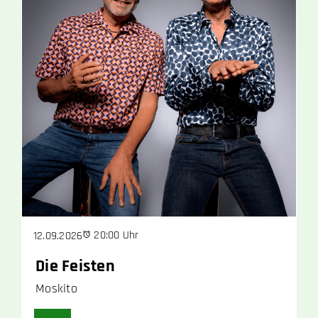
20:00 Uhr
12.09.2026
Die Feisten
Moskito