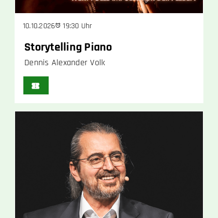
19:30 Uhr
10.10.2026
Storytelling Piano
Dennis Alexander Volk