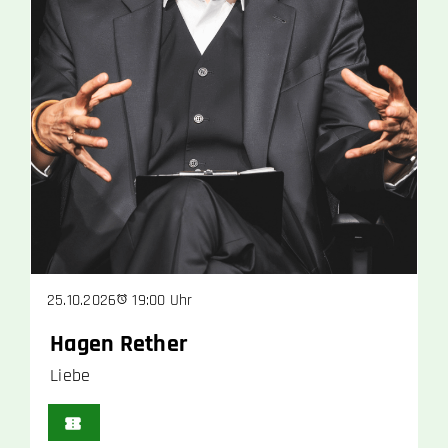
19:00 Uhr
25.10.2026
Hagen Rether
Liebe