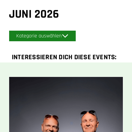
JUNI 2026
Kategorie auswählen
INTERESSIEREN DICH DIESE EVENTS: