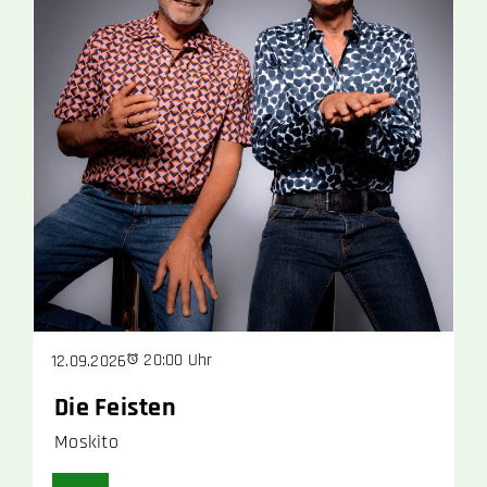
20:00 Uhr
12.09.2026
Die Feisten
Moskito