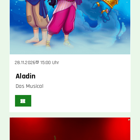
15:00 Uhr
28.11.2026
Aladin
Das Musical