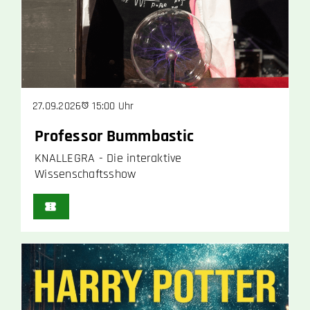
15:00 Uhr
27.09.2026
Professor Bummbastic
KNALLEGRA - Die interaktive
Wissenschaftsshow