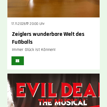
20:00 Uhr
17.11.2026
Zeiglers wunderbare Welt des
Fußballs
Immer Glück ist Können!