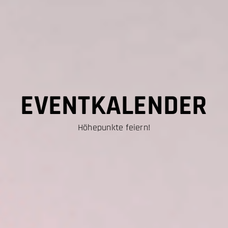
EVENTKALENDER
Höhepunkte feiern!