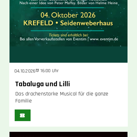
16:00 Uhr
04.10.2026
Tabaluga und Lilli
Das drachenstarke Musical für die ganze
Familie