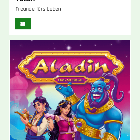
Freunde fürs Leben