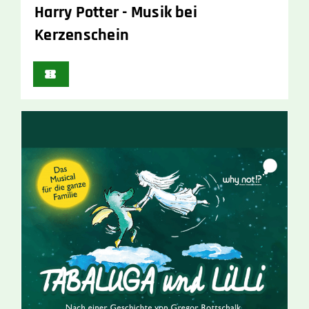
Harry Potter - Musik bei
Kerzenschein