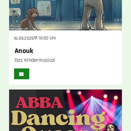
16:00 Uhr
16.09.2026
Anouk
Das Kindermusical