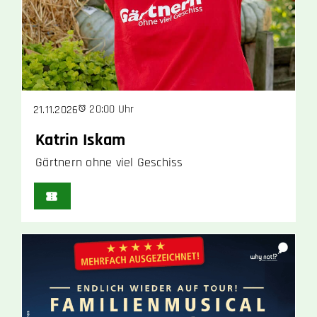
20:00 Uhr
21.11.2026
Katrin Iskam
Gärtnern ohne viel Geschiss