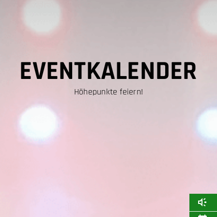
EVENTKALENDER
Höhepunkte feiern!