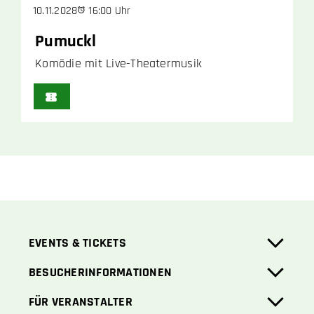
16:00 Uhr
10.11.2028
Pumuckl
Komödie mit Live-Theatermusik
EVENTS & TICKETS
BESUCHERINFORMATIONEN
FÜR VERANSTALTER