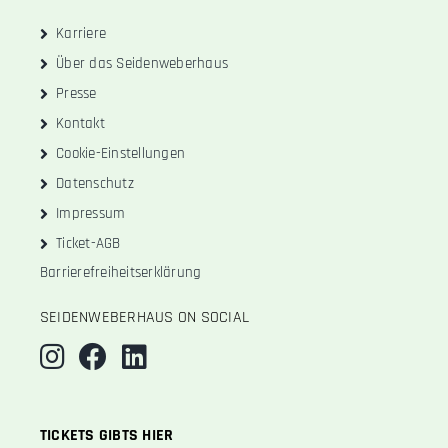
Karriere
Über das Seidenweberhaus
Presse
Kontakt
Cookie-Einstellungen
Datenschutz
Impressum
Ticket-AGB
Barrierefreiheitserklärung
SEIDENWEBERHAUS ON SOCIAL
TICKETS GIBTS HIER