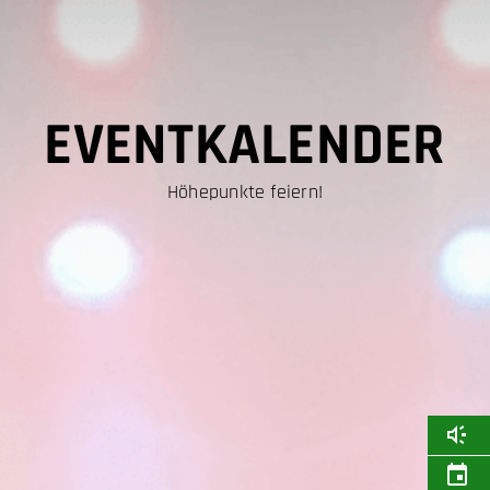
EVENTKALENDER
Höhepunkte feiern!