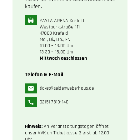
kaufen.
YAYLA ARENA Krefeld
Westparkstraße 111
47803 Krefeld
Mo., Di., Do., Fr.
10.00 – 13.00 Uhr
13.30 – 15.00 Uhr
Mittwoch geschlossen
Telefon & E-Mail
ticket@seidenweberhaus.de
02151 7810-140
Hinweis:
An Veranstaltungstagen öffnet
unser VVK an Ticketkasse 3 erst ab 12.00
Uhr