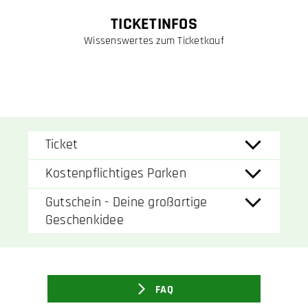
TICKETINFOS
Wissenswertes zum Ticketkauf
Ticket
Kostenpflichtiges Parken
Gutschein - Deine großartige
Geschenkidee
FAQ