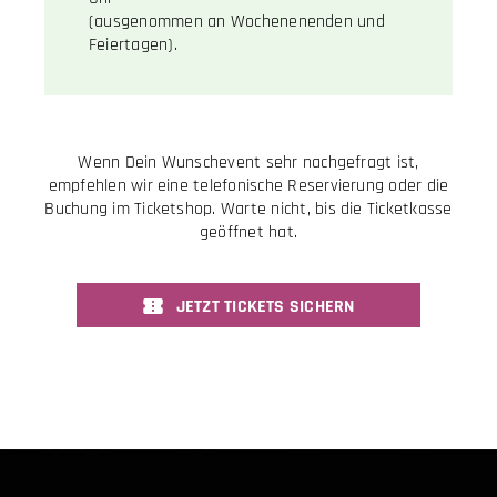
(ausgenommen an Wochenenenden und
Feiertagen).
Wenn Dein Wunschevent sehr nachgefragt ist,
empfehlen wir eine telefonische Reservierung oder die
Buchung im Ticketshop. Warte nicht, bis die Ticketkasse
geöffnet hat.
JETZT TICKETS SICHERN