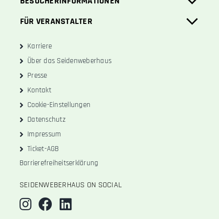
BESUCHERINFORMATIONEN
FÜR VERANSTALTER
Karriere
Über das Seidenweberhaus
Presse
Kontakt
Cookie-Einstellungen
Datenschutz
Impressum
Ticket-AGB
Barrierefreiheitserklärung
SEIDENWEBERHAUS ON SOCIAL