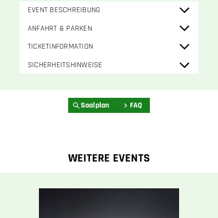
EVENT BESCHREIBUNG
ANFAHRT & PARKEN
TICKETINFORMATION
SICHERHEITSHINWEISE
Saalplan
FAQ
WEITERE EVENTS