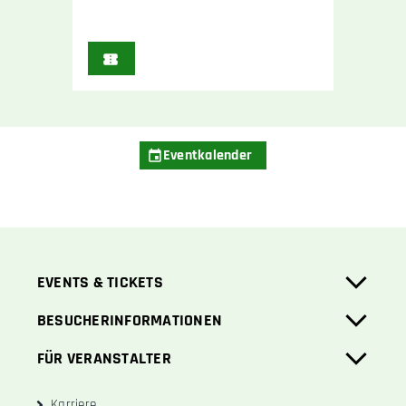
Eventkalender
EVENTS & TICKETS
BESUCHERINFORMATIONEN
FÜR VERANSTALTER
Karriere