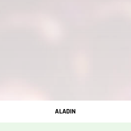
ALADIN