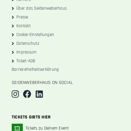
Über das Seidenweberhaus
Presse
Kontakt
Cookie-Einstellungen
Datenschutz
Impressum
Ticket-AGB
Barrierefreiheitserklärung
SEIDENWEBERHAUS ON SOCIAL
TICKETS GIBTS HIER
Tickets zu Deinem Event