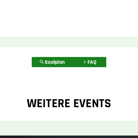
Saalplan
FAQ
WEITERE EVENTS