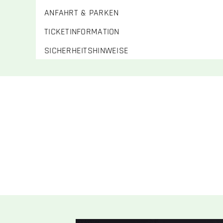
ANFAHRT & PARKEN
TICKETINFORMATION
SICHERHEITSHINWEISE