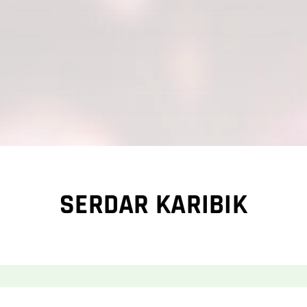
SERDAR KARIBIK