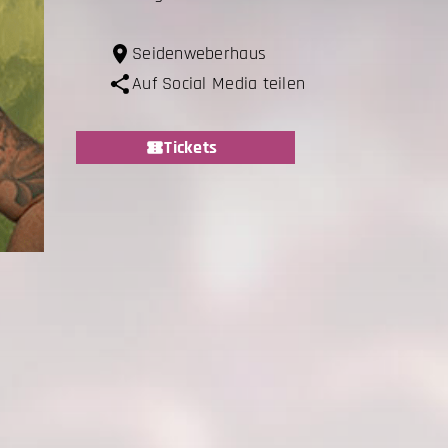
Seidenweberhaus
Auf Social Media teilen
Tickets