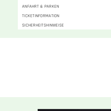
ANFAHRT & PARKEN
TICKETINFORMATION
SICHERHEITSHINWEISE