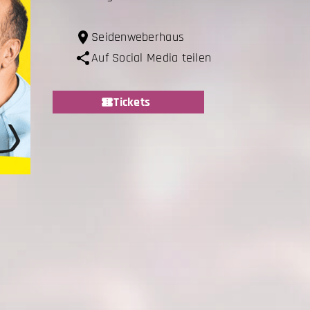
Seidenweberhaus
Auf Social Media teilen
Tickets