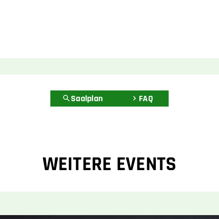
Saalplan
FAQ
WEITERE EVENTS