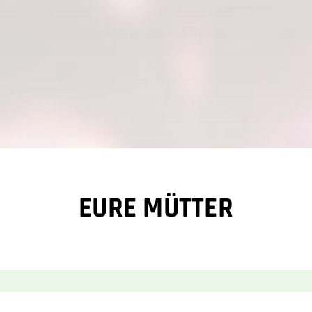
EURE MÜTTER