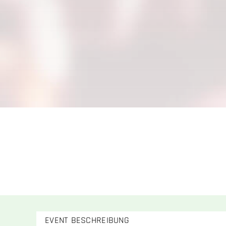
EVENT BESCHREIBUNG