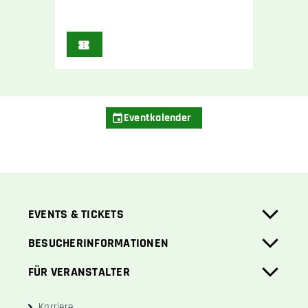
Eventkalender
EVENTS & TICKETS
BESUCHERINFORMATIONEN
FÜR VERANSTALTER
Karriere