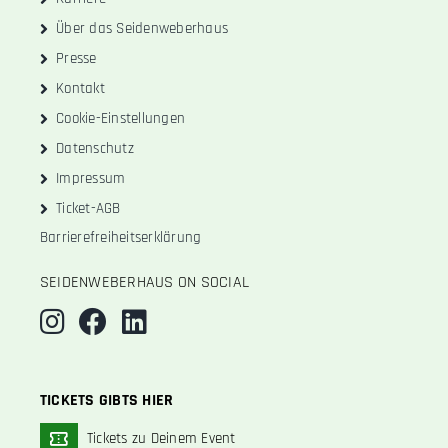
Über das Seidenweberhaus
Presse
Kontakt
Cookie-Einstellungen
Datenschutz
Impressum
Ticket-AGB
Barrierefreiheitserklärung
SEIDENWEBERHAUS ON SOCIAL
TICKETS GIBTS HIER
Tickets zu Deinem Event