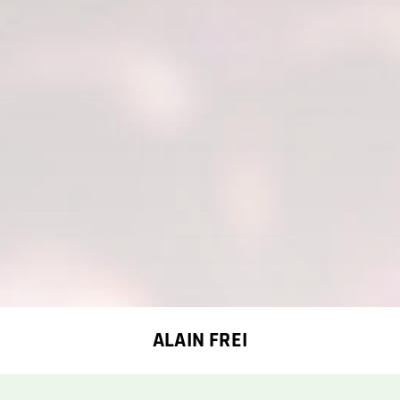
ALAIN FREI