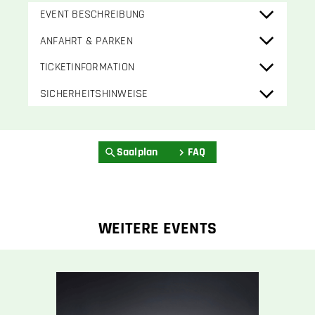
EVENT BESCHREIBUNG
ANFAHRT & PARKEN
TICKETINFORMATION
SICHERHEITSHINWEISE
Saalplan
FAQ
WEITERE EVENTS